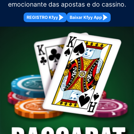
emocionante das apostas e do cassino.
REGISTRO Kfyy
Baixar Kfyy App