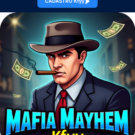
CADASTRO Kfyy