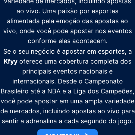
variedade de mercados, incluindo apostas
ao vivo. Uma paixão por esportes
alimentada pela emoção das apostas ao
vivo, onde você pode apostar nos eventos
conforme eles acontecem.
Se o seu negócio é apostar em esportes, a
Kfyy
oferece uma cobertura completa dos
principais eventos nacionais e
internacionais. Desde o Campeonato
Brasileiro até a NBA e a Liga dos Campeões,
você pode apostar em uma ampla variedade
de mercados, incluindo apostas ao vivo para
sentir a adrenalina a cada segundo do jogo.