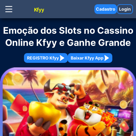
Cadastro
Login
Emoção dos Slots no Cassino
Online Kfyy e Ganhe Grande
REGISTRO Kfyy
Baixar Kfyy App